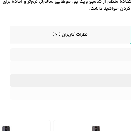
تفاده منظم از شامپو ویت یو، موهایی سالم‌تر، نرم‌تر و آماده برای
‌کردن خواهید داشت.
نظرات کاربران ( 6 )