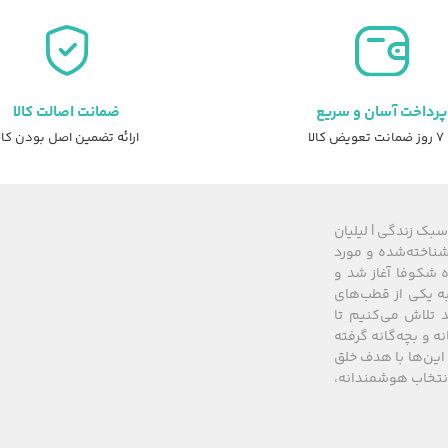
پرداخت آسان و سریع
ضمانت اصالت کالا
عویض کالا
ارائه تضمین اصل بودن کال
سبک زندگی | لیلیان
های شناخته‌شده و مورد
 از سال ۲۰۰۸ زیرمجموعه گروه شکوفا آغاز شد و
کشور، به یکی از قطب‌های
 تلاش می‌کنیم تا
نه و بچه‌گانه گرفته
این‌ها با هدف خلق
 انتخاب هوشمندانه،