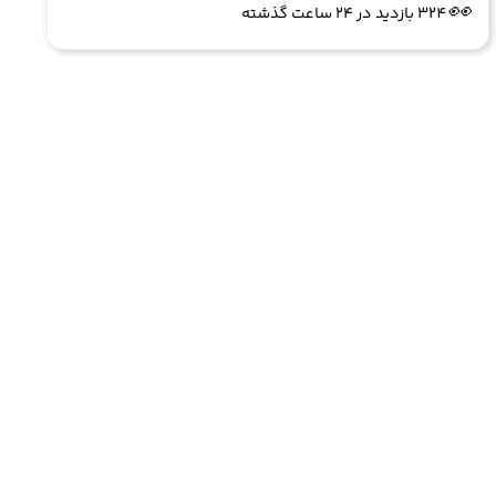
👀
324 بازدید در ۲۴ ساعت گذشته