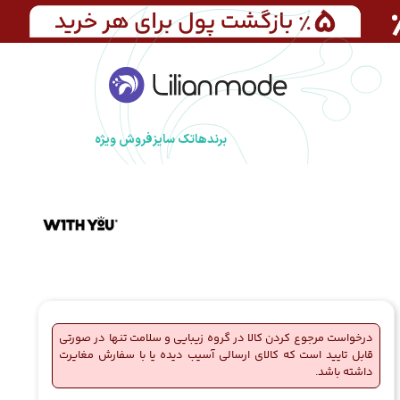
برندها
تک سایز
فروش ویژه
درخواست مرجوع کردن کالا در گروه زیبایی و سلامت تنها در صورتی
قابل تایید است که کالای ارسالی آسیب دیده یا با سفارش مغایرت
داشته باشد.
🔥
3 فروش در هفته گذشته