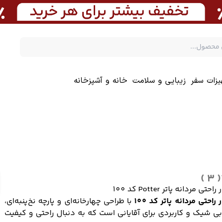
یزات سفر
زیبایی و سلامت
خانه و آشپزخانه
( 3 )
حتی مردانه پاتر Potter کد 100
راحتی مردانه پاتر کد 100
با طراحی چهارخانه‌ای و پارچه نخ‌پنبه‌ای،
بی شیک و کاربردی برای آقایانی است که به دنبال راحتی و کیفیت