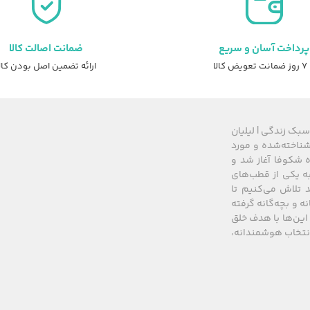
پرداخت آسان و سریع
ضمانت اصالت کالا
عویض کالا
ارائه تضمین اصل بودن کال
سبک زندگی | لیلیان
های شناخته‌شده و مورد
 از سال ۲۰۰۸ زیرمجموعه گروه شکوفا آغاز شد و
کشور، به یکی از قطب‌های
 تلاش می‌کنیم تا
نه و بچه‌گانه گرفته
این‌ها با هدف خلق
 انتخاب هوشمندانه،