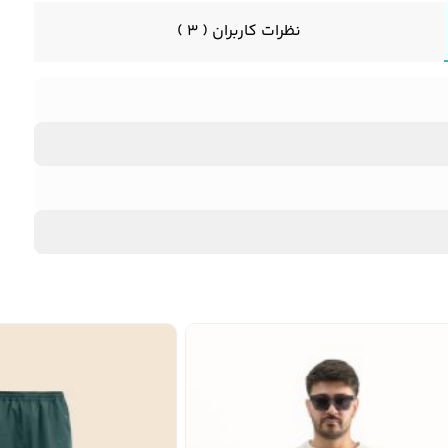
نظرات کاربران ( 3 )