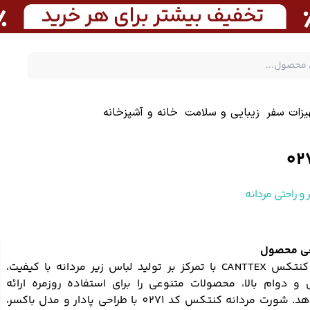
یزات سفر
زیبایی و سلامت
خانه و آشپزخانه
 و راحتی مردانه
ی محصول
برند کنتکس CANTTEX با تمرکز بر تولید لباس زیر مردانه با کیفیت،
 و دوام بالا، محصولات متنوعی را برای استفاده روزمره ارائه
می‌دهد. شورت مردانه کنتکس کد 0271 با طراحی پا‌دار و مدل باکسر،