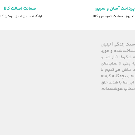
پرداخت آسان و سریع
ضمانت اصالت کالا
عویض کالا
ارائه تضمین اصل بودن کال
سبک زندگی | لیلیان
های شناخته‌شده و مورد
 از سال ۲۰۰۸ زیرمجموعه گروه شکوفا آغاز شد و
کشور، به یکی از قطب‌های
 تلاش می‌کنیم تا
نه و بچه‌گانه گرفته
این‌ها با هدف خلق
 انتخاب هوشمندانه،