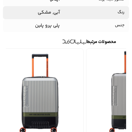
آبی, مشکی
رنگ
پلی پرو پلین
جنس
محصولات مرتبط