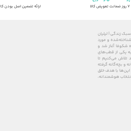
عویض کالا
ارائه تضمین اصل بودن کال
سبک زندگی | لیلیان
های شناخته‌شده و مورد
 از سال ۲۰۰۸ زیرمجموعه گروه شکوفا آغاز شد و
کشور، به یکی از قطب‌های
 تلاش می‌کنیم تا
نه و بچه‌گانه گرفته
این‌ها با هدف خلق
 انتخاب هوشمندانه،