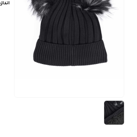
اندازه 