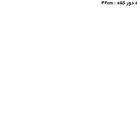
دور کلاه : 42cm