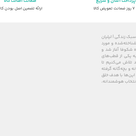
پرداخت آسان و سریع
ضمانت اصالت کالا
عویض کالا
ارائه تضمین اصل بودن کال
سبک زندگی | لیلیان
های شناخته‌شده و مورد
 از سال ۲۰۰۸ زیرمجموعه گروه شکوفا آغاز شد و
کشور، به یکی از قطب‌های
 تلاش می‌کنیم تا
نه و بچه‌گانه گرفته
این‌ها با هدف خلق
 انتخاب هوشمندانه،