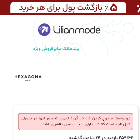
برندها
تک سایز
فروش ویژه
درخواست مرجوع کردن کالا در گروه تجهیزات سفر تنها در صورتی
قابل تایید است که کالا دارای عیب و نقص ظاهری باشد.
🔥
2 فروش در هفته گذشته
👀
256 بازدید در ۲۴ ساعت گذشته