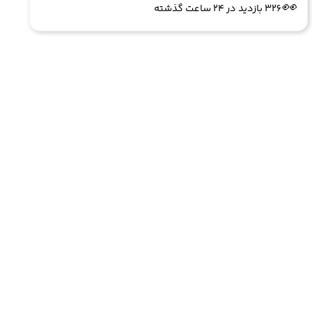
👀
326 بازدید در ۲۴ ساعت گذشته