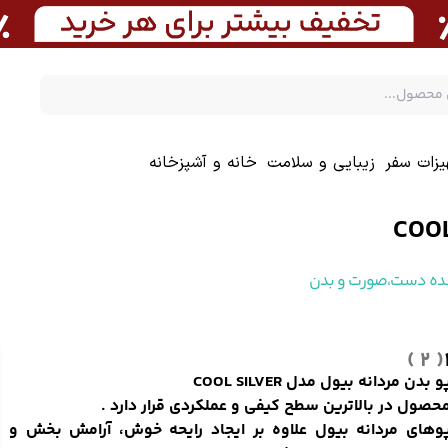
یزات سفر
زیبایی و سلامت
خانه و آشپزخانه
ده دست،صورت و بدن
( 2 )
بدن مردانه بیول مدل COOL SILVER
حصول در بالاترین سطح کیفی و عملکردی قرار دارد .
وهای مردانه بیول علاوه بر ایجاد رایحه خوش،
آرامش بخش و