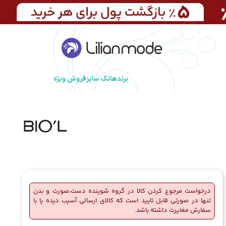
برندها
تک سایز
فروش ویژه
درخواست مرجوع کردن کالا در گروه شوینده دست،صورت و بدن
تنها در صورتی قابل تایید است که کالای ارسالی آسیب دیده یا با
سفارش مغایرت داشته باشد.
🔥
3 فروش در هفته گذشته