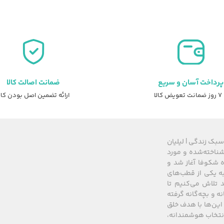
پرداخت آسان و سریع
ضمانت اصالت کالا
عویض کالا
ارائه تضمین اصل بودن کال
سبک زندگی | لیلیان
های شناخته‌شده و مورد
 از سال ۲۰۰۸ زیرمجموعه گروه شکوفا آغاز شد و
کشور، به یکی از قطب‌های
 تلاش می‌کنیم تا
نه و بچه‌گانه گرفته
این‌ها با هدف خلق
 انتخاب هوشمندانه،