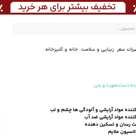
یزات سفر
زیبایی و سلامت
خانه و آشپزخانه
ده دست،صورت و بدن
ننده مواد آرایشی و آلودگی ها چشم و لب
ننده مواد آرایشی ضد آب
ت رسان و تسکین دهنده
اسیون ملایم