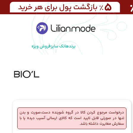
برندها
تک سایز
فروش ویژه
درخواست مرجوع کردن کالا در گروه شوینده دست،صورت و بدن
تنها در صورتی قابل تایید است که کالای ارسالی آسیب دیده یا با
سفارش مغایرت داشته باشد.
🔥
8 فروش در هفته گذشته