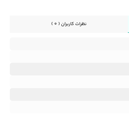
نظرات کاربران ( 0 )