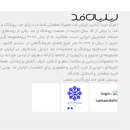
| مرکز خرید آنلاین لیلیان مد؛ همراه مطمئن شما در دنیای مد، پوشاک و 
مد، با بیش از ۱۵ سال تجربه در صنعت پوشاک و مد، یکی از برند
اعتماد مشتریان ایرانی است. فعالیت ما
امروز با بیش از ۱۰٬۰۰۰ متر مربع فضای فروشگاهی در سراسر 
عرضه مستقیم پوشاک و محصولات مد تبدیل شده‌ایم. در لیلیان مد
مجموعه‌ای متنوع و باکیفیت از کالاها را ارائه دهیم؛ از لباس مردانه، زنا
تا محصولات زیبایی و سلامت، عطر و ادکلن، کیف، کفش و چمدان. همه 
تجربه‌ای دلپذیر از خرید آنلاین و حضوری برای شماست. لیلیان مد یعنی
خرید مطمئن و استایل ماندگار.
پرسش های متداول
|
آدرس شعب