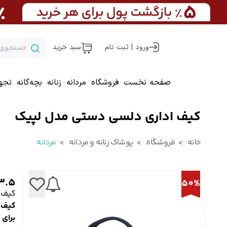
ورود | ثبت نام
سبد خرید
صفحه نخست
فروشگاه
مردانه
زنانه
بچه‌گانه
تجه
کیف اداری دلسی دستی مدل لپیک
خانه
فروشگاه
پوشاک زنانه و مردانه
مردانه
3.5
50%
کیف 
کیف‌ه
برای 