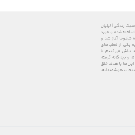
سبک زندگی | لیلیان
های شناخته‌شده و مورد
 از سال ۲۰۰۸ زیرمجموعه گروه شکوفا آغاز شد و
کشور، به یکی از قطب‌های
 تلاش می‌کنیم تا
نه و بچه‌گانه گرفته
این‌ها با هدف خلق
 انتخاب هوشمندانه،