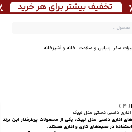
یزات سفر
زیبایی و سلامت
خانه و آشپزخانه
( 4 )
اداری دلسی دستی مدل لپیک
ای اداری دلسی مدل لپیک، یکی از محصولات پرطرفدار این برند
استفاده در محیط‌های کاری و اداری هستند.